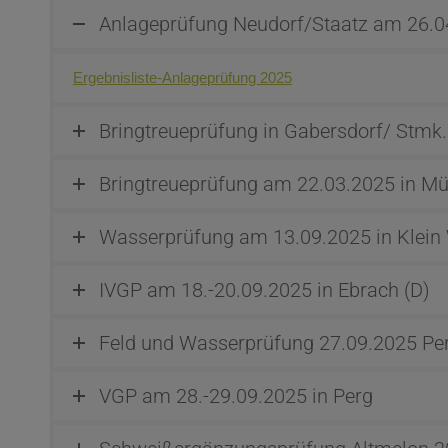
Anlageprüfung Neudorf/Staatz am 26.0
Ergebnisliste-Anlageprüfung 2025
Bringtreueprüfung in Gabersdorf/ Stmk
Bringtreueprüfung am 22.03.2025 in Mü
Wasserprüfung am 13.09.2025 in Klein
IVGP am 18.-20.09.2025 in Ebrach (D)
Feld und Wasserprüfung 27.09.2025 Pe
VGP am 28.-29.09.2025 in Perg