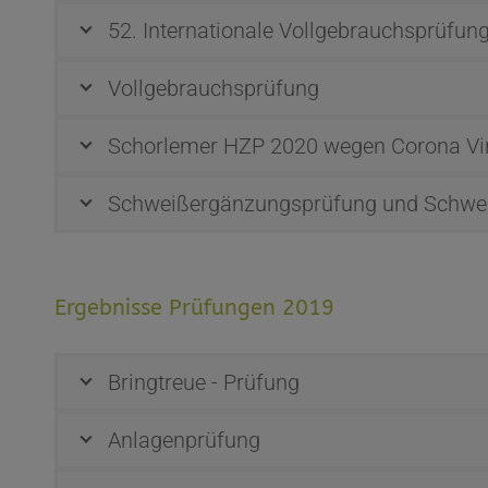
52. Internationale Vollgebrauchsprüfun
Vollgebrauchsprüfung
Schorlemer HZP 2020 wegen Corona Vi
Schweißergänzungsprüfung und Schwe
Ergebnisse Prüfungen 2019
Bringtreue - Prüfung
Anlagenprüfung