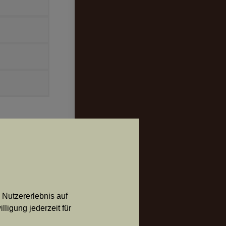
 Nutzererlebnis auf
ligung jederzeit für