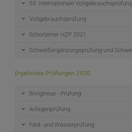
53. Internationale Vollgebrauchsprüfun
Vollgebrauchsprüfung
Schorlemer HZP 2021
Schweißergänzungsprüfung und Schwe
Ergebnisse Prüfungen 2020
Bringtreue - Prüfung
Anlagenprüfung
Feld- und Wasserprüfung