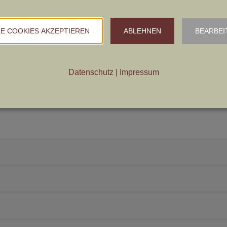
LE COOKIES AKZEPTIEREN
ABLEHNEN
BEARBEI
Datenschutz
|
Impressum