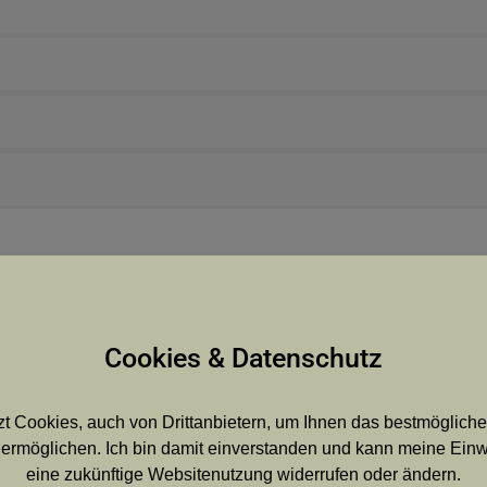
Cookies & Datenschutz
t Cookies, auch von Drittanbietern, um Ihnen das bestmögliche
ermöglichen. Ich bin damit einverstanden und kann meine Einwil
eine zukünftige Websitenutzung widerrufen oder ändern.