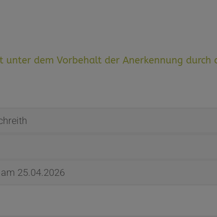
lgt unter dem Vorbehalt der Anerkennung durch 
hreith
l am 25.04.2026