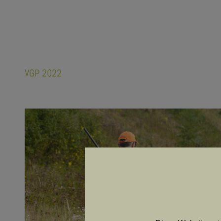
VGP 2022