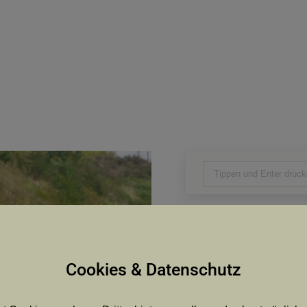
Search:
Cookies & Datenschutz