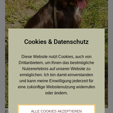
Cookies & Datenschutz
Diese Website nutzt Cookies, auch von
Drittanbietern, um Ihnen das bestmögliche
Nutzererlebnis auf unserer Website zu
ermöglichen. Ich bin damit einverstanden
und kann meine Einwilligung jederzeit für
eine zukünftige Websitenutzung widerrufen
oder ändern.
Emmi von der Schwedenbuche
ALLE COOKIES AKZEPTIEREN