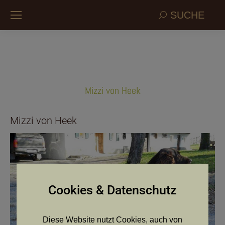
Search:
SUCHE
Mizzi von Heek
Mizzi von Heek
Cookies & Datenschutz
Diese Website nutzt Cookies, auch von