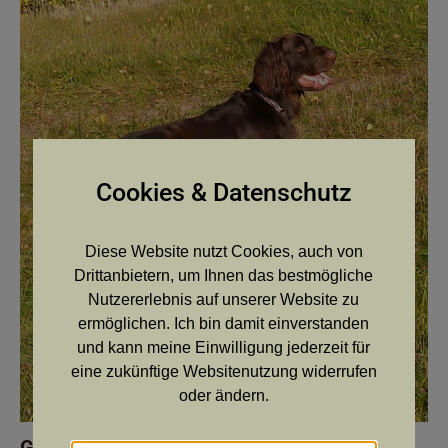
Cookies & Datenschutz
Diese Website nutzt Cookies, auch von
Drittanbietern, um Ihnen das bestmögliche
Nutzererlebnis auf unserer Website zu
ermöglichen. Ich bin damit einverstanden
und kann meine Einwilligung jederzeit für
eine zukünftige Websitenutzung widerrufen
oder ändern.
Greif von der Schwedenbuche