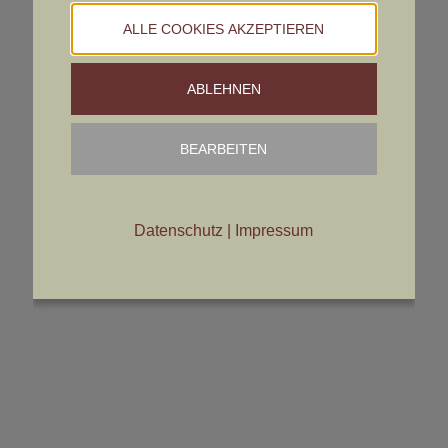
ALLE COOKIES AKZEPTIEREN
ABLEHNEN
BEARBEITEN
Datenschutz
|
Impressum