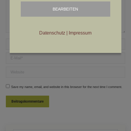
BEARBEITEN
Datenschutz
|
Impressum
Name *
E-Mail *
Website
Save my name, email, and website in this browser for the next time I comment.
Beitragskommentare