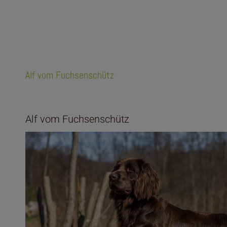
Alf vom Fuchsenschütz
Alf vom Fuchsenschütz