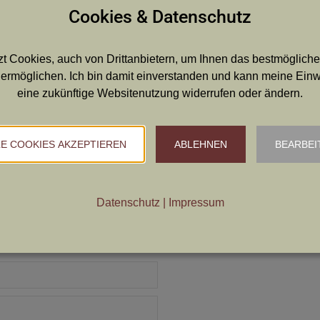
Cookies & Datenschutz
t Cookies, auch von Drittanbietern, um Ihnen das bestmögliche
ermöglichen. Ich bin damit einverstanden und kann meine Einwil
eine zukünftige Websitenutzung widerrufen oder ändern.
LE COOKIES AKZEPTIEREN
ABLEHNEN
BEARBEI
Datenschutz
|
Impressum